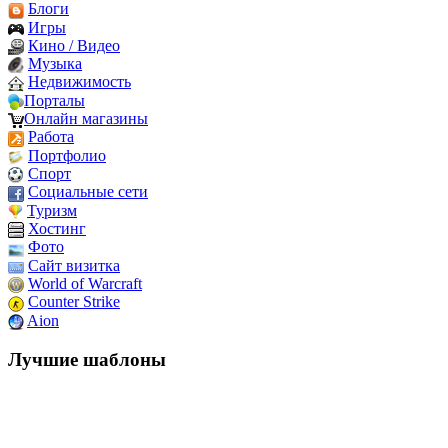
Блоги
Игры
Кино / Видео
Музыка
Недвижимость
Порталы
Онлайн магазины
Работа
Портфолио
Спорт
Социальные сети
Туризм
Хостинг
Фото
Сайт визитка
World of Warcraft
Counter Strike
Aion
Лучшие шаблоны