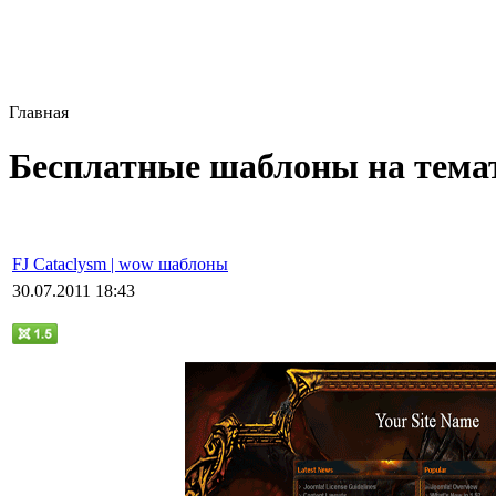
Главная
Бесплатные шаблоны на темат
FJ Cataclysm | wow шаблоны
30.07.2011 18:43