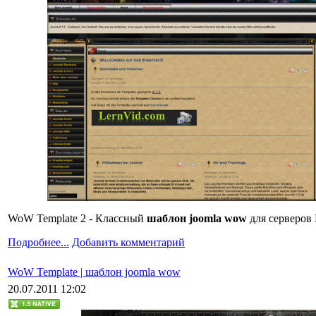
WoW Template 2 - Классный
шаблон joomla wow
для серверов 
Подробнее...
Добавить комментарий
WoW Template | шаблон joomla wow
20.07.2011 12:02