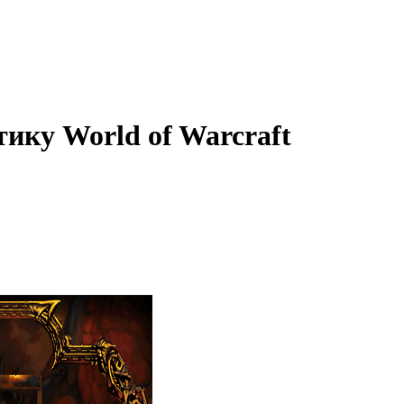
ику World of Warcraft