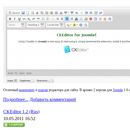
Отличный
компонент
и
плагин
редактора для сайта. В архиве 2 версии для
Joomla
1.6 и
Подробнее...
Добавить комментарий
CKEditor 1.2 (Rus)
10.05.2011 16:52