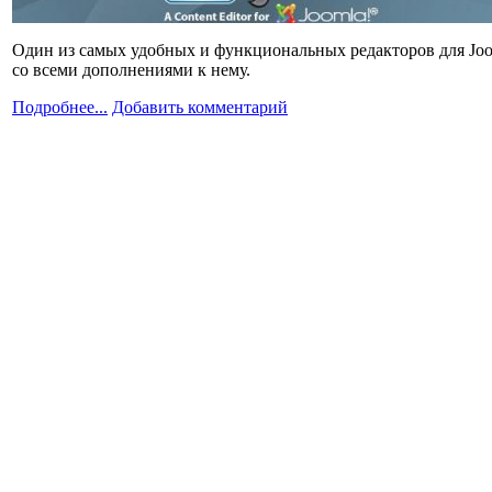
Один из самых удобных и функциональных редакторов для Joо
со всеми дополнениями к нему.
Подробнее...
Добавить комментарий