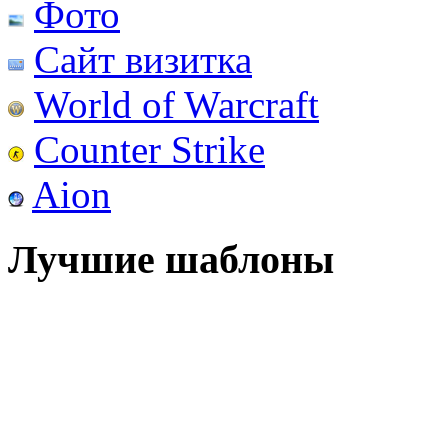
Фото
Сайт визитка
World of Warcraft
Counter Strike
Aion
Лучшие шаблоны