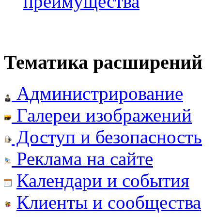
преимущества
Тематика расширений
Администрирование
Галереи изображений
Доступ и безопасность
Реклама на сайте
Календари и события
Клиенты и сообщества