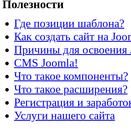
Полезности
Где позиции шаблона?
Как создать сайт на Joo
Причины для освоения 
CMS Joomla!
Что такое компоненты?
Что такое расширения?
Регистрация и заработо
Услуги нашего сайта