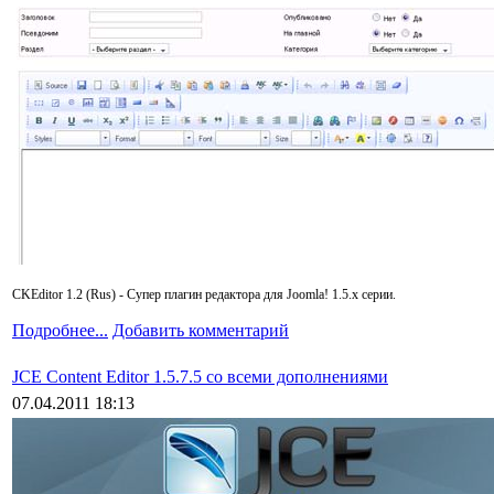
CKEditor 1.2 (Rus) - Супер плагин редактора для Joomla! 1.5.x серии.
Подробнее...
Добавить комментарий
JCE Content Editor 1.5.7.5 со всеми дополнениями
07.04.2011 18:13