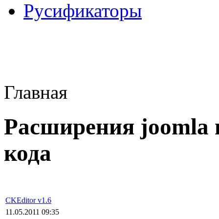
Русификаторы
Главная
Расширения joomla 
кода
CKEditor v1.6
11.05.2011 09:35