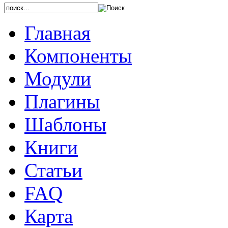
Главная
Компоненты
Модули
Плагины
Шаблоны
Книги
Статьи
FAQ
Карта