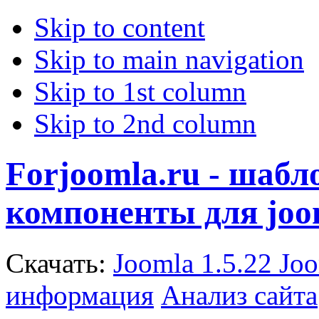
Skip to content
Skip to main navigation
Skip to 1st column
Skip to 2nd column
Forjoomla.ru - шаб
компоненты для joo
Скачать:
Joomla 1.5.22
Joo
информация
Анализ сайта