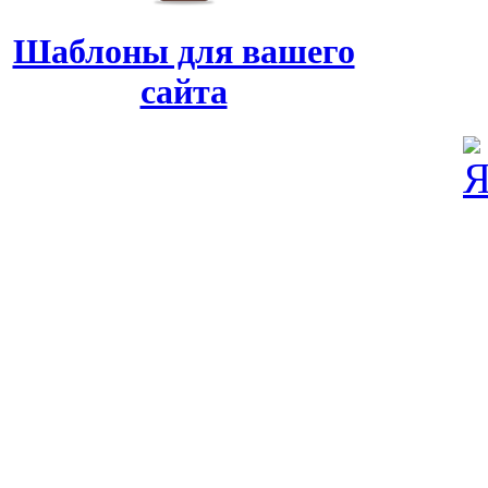
Шаблоны для вашего
сайта