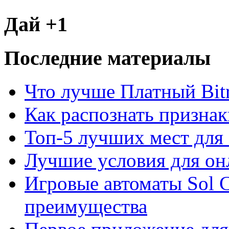
Дай +1
Последние материалы
Что лучше Платный Bitr
Как распознать призна
Топ-5 лучших мест для 
Лучшие условия для он
Игровые автоматы Sol C
преимущества