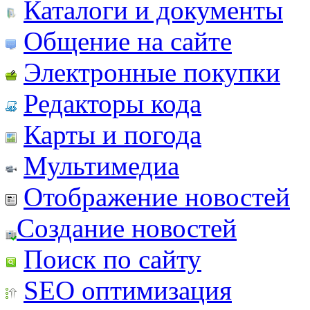
Каталоги и документы
Общение на сайте
Электронные покупки
Редакторы кода
Карты и погода
Мультимедиа
Отображение новостей
Создание новостей
Поиск по сайту
SEO оптимизация