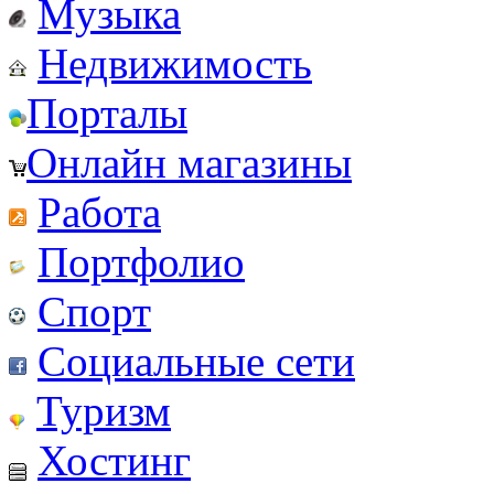
Музыка
Недвижимость
Порталы
Онлайн магазины
Работа
Портфолио
Спорт
Социальные сети
Туризм
Хостинг