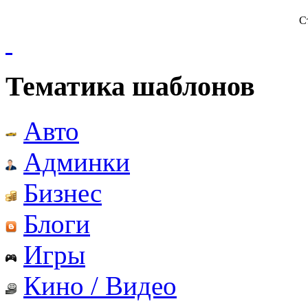
С
Тематика шаблонов
Авто
Админки
Бизнес
Блоги
Игры
Кино / Видео