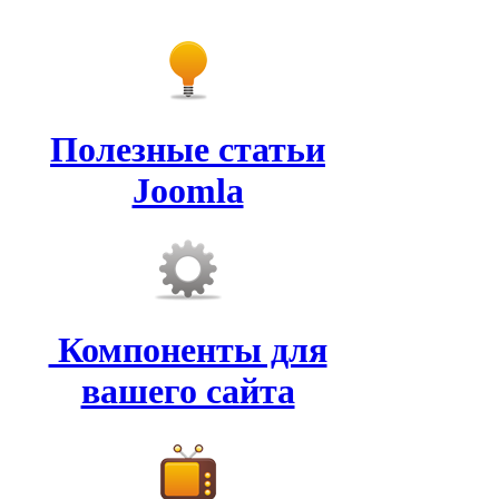
Полезные статьи
Joomla
Компоненты для
вашего сайта