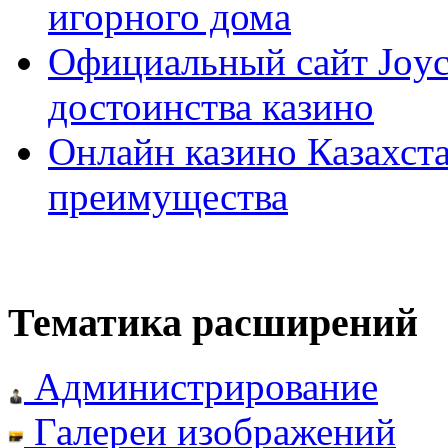
игорного дома
Официальный сайт Joyca
достоинства казино
Онлайн казино Казахста
преимущества
Тематика расширений
Администрирование
Галереи изображений