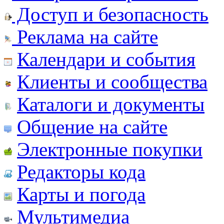
Доступ и безопасность
Реклама на сайте
Календари и события
Клиенты и сообщества
Каталоги и документы
Общение на сайте
Электронные покупки
Редакторы кода
Карты и погода
Мультимедиа