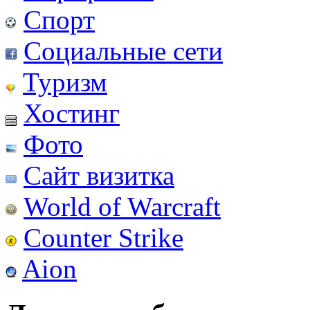
Спорт
Социальные сети
Туризм
Хостинг
Фото
Сайт визитка
World of Warcraft
Counter Strike
Aion