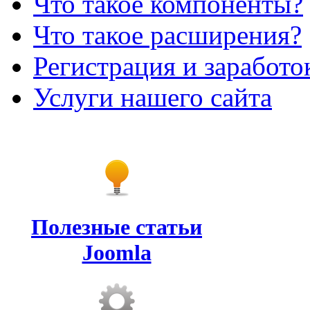
Что такое компоненты?
Что такое расширения?
Регистрация и заработо
Услуги нашего сайта
Полезные статьи
Joomla