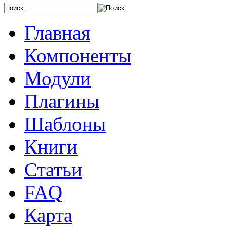
Главная
Компоненты
Модули
Плагины
Шаблоны
Книги
Статьи
FAQ
Карта