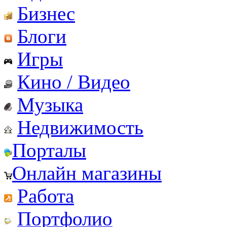
Бизнес
Блоги
Игры
Кино / Видео
Музыка
Недвижимость
Порталы
Онлайн магазины
Работа
Портфолио