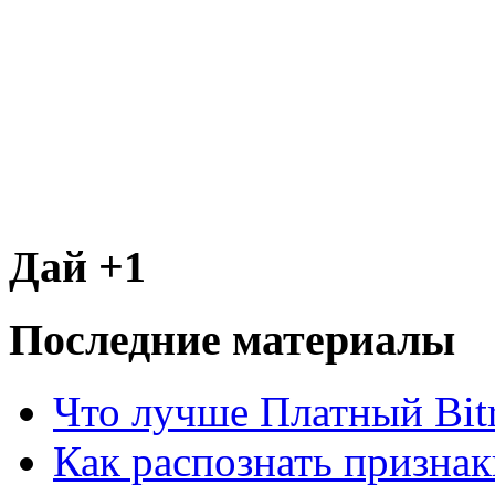
Дай +1
Последние материалы
Что лучше Платный Bitr
Как распознать призна