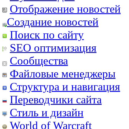
Отображение новостей
Создание новостей
Поиск по сайту
SEO оптимизация
Сообщества
Файловые менеджеры
Структура и навигация
Переводчики сайта
Стиль и дизайн
World of Warcraft