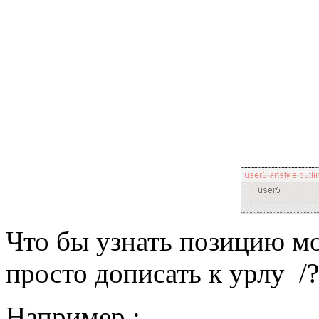
Что бы узнать позицию мо
просто дописать к урлу /
Например :