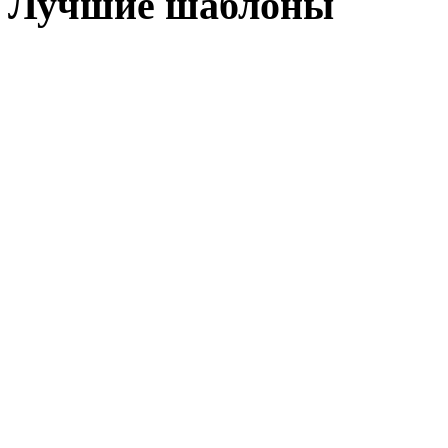
Лучшие шаблоны