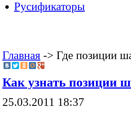
Русификаторы
Главная
-> Где позиции ш
Как узнать позиции 
25.03.2011 18:37