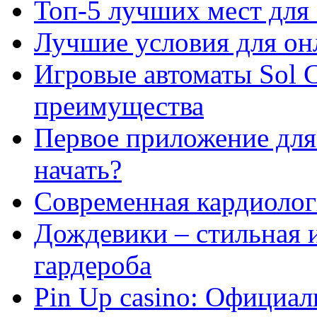
Топ-5 лучших мест для 
Лучшие условия для он
Игровые автоматы Sol C
преимущества
Первое приложение для 
начать?
Современная кардиологи
Дождевики – стильная 
гардероба
Pin Up casino: Официа