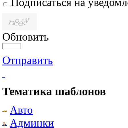
Подписаться на уведом
Обновить
Отправить
Тематика шаблонов
Авто
Админки