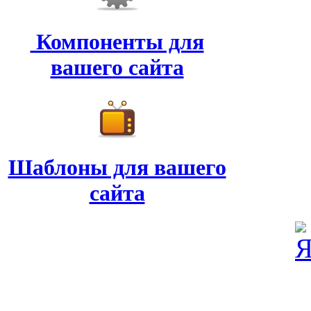
Компоненты для
вашего сайта
Шаблоны для вашего
сайта