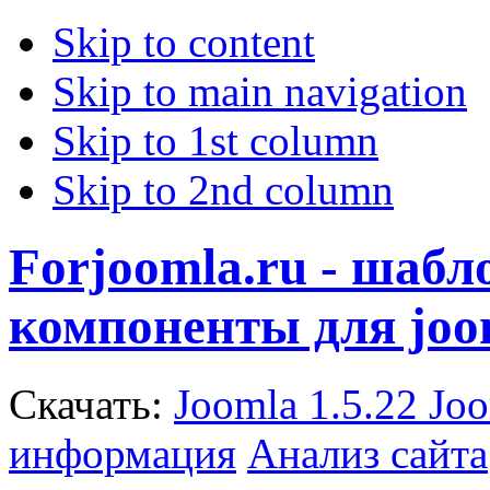
Skip to content
Skip to main navigation
Skip to 1st column
Skip to 2nd column
Forjoomla.ru - шаб
компоненты для joo
Скачать:
Joomla 1.5.22
Joo
информация
Анализ сайта