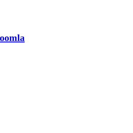
joomla