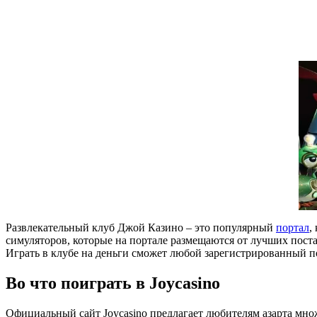
Развлекательный клуб Джой Казино – это популярный
портал
,
симуляторов, которые на портале размещаются от лучших пос
Играть в клубе на деньги сможет любой зарегистрированный п
Во что поиграть в Joycasino
Официальный сайт Joycasino предлагает любителям азарта мн