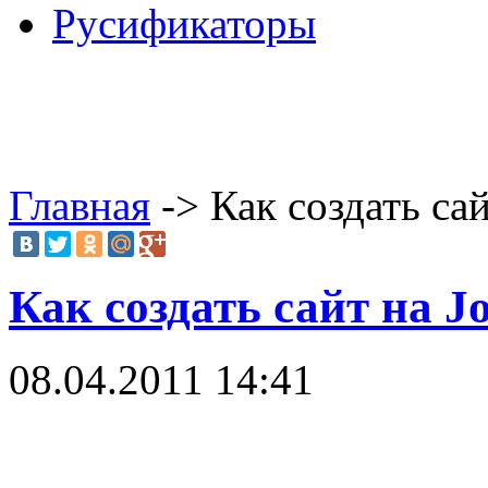
Русификаторы
Главная
-> Как создать са
Как создать сайт на J
08.04.2011 14:41