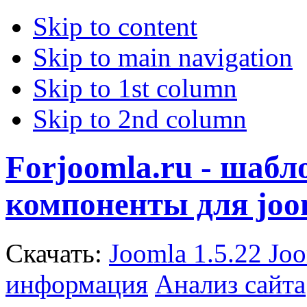
Skip to content
Skip to main navigation
Skip to 1st column
Skip to 2nd column
Forjoomla.ru - шаб
компоненты для joo
Скачать:
Joomla 1.5.22
Joo
информация
Анализ сайта