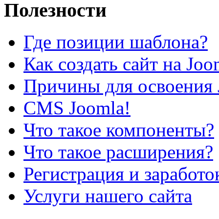
Полезности
Где позиции шаблона?
Как создать сайт на Joo
Причины для освоения 
CMS Joomla!
Что такое компоненты?
Что такое расширения?
Регистрация и заработо
Услуги нашего сайта