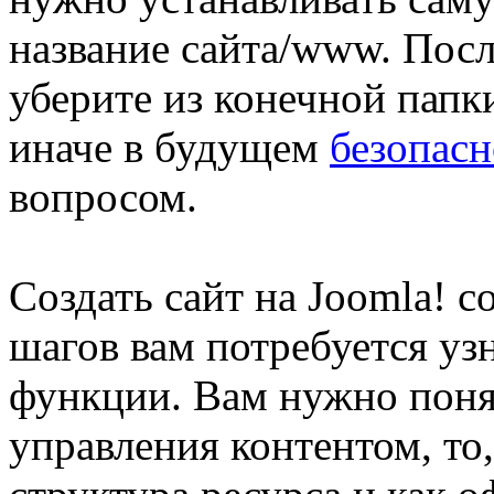
название сайта/www. Посл
уберите из конечной пап
иначе в будущем
безопасн
вопросом.
Создать сайт на Joomla! с
шагов вам потребуется уз
функции. Вам нужно поня
управления контентом, то