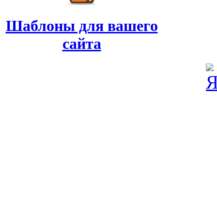
Шаблоны для вашего
сайта