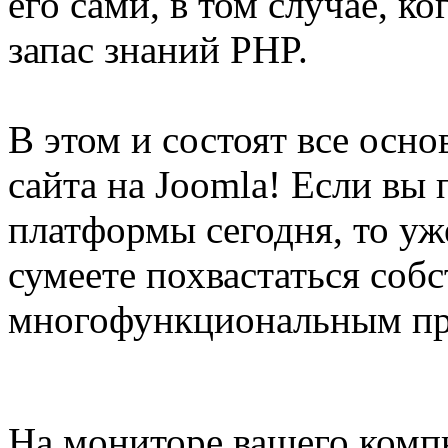
его сами, в том случае, к
запас знаний PHP.
В этом и состоят все осно
сайта на Joomla! Если вы
платформы сегодня, то уж
сумеете похвастаться со
многофункциональным пр
На мониторе вашего комп