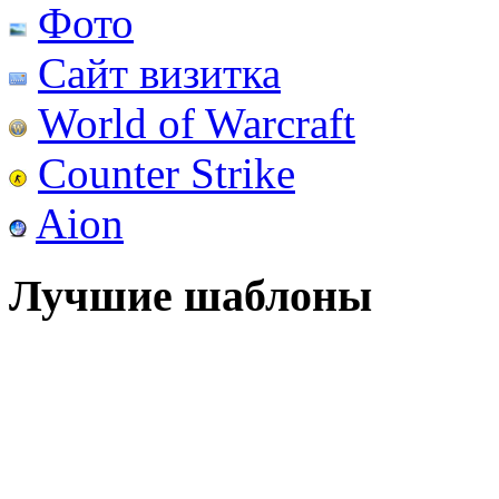
Фото
Сайт визитка
World of Warcraft
Counter Strike
Aion
Лучшие шаблоны