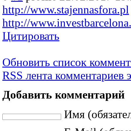
http://www.stajennasfora.pl
http://www.investbarcelona
Цитировать
Обновить список коммент
RSS лента комментариев э
Добавить комментарий
Имя (обязате