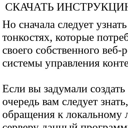
СКАЧАТЬ ИНСТРУКЦ
Но сначала следует узнат
тонкостях, которые потре
своего собственного веб-
системы управления конт
Если вы задумали создать 
очередь вам следует знать
обращения к локальному 
серверу данный программ