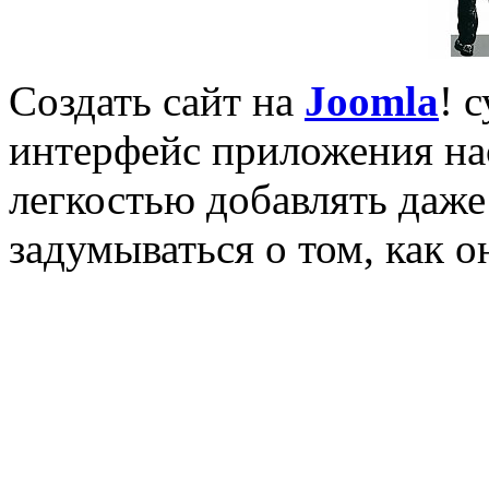
Создать сайт на
Joomla
! 
интерфейс приложения нас
легкостью добавлять даж
задумываться о том, как о