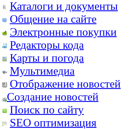
Каталоги и документы
Общение на сайте
Электронные покупки
Редакторы кода
Карты и погода
Мультимедиа
Отображение новостей
Создание новостей
Поиск по сайту
SEO оптимизация