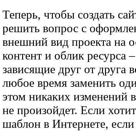
Теперь, чтобы создать сай
решить вопрос с оформле
внешний вид проекта на о
контент и облик ресурса 
зависящие друг от друга 
любое время заменить од
этом никаких изменений 
не произойдет. Если хотит
шаблон в Интернете, если 