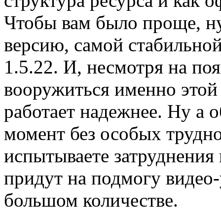
структура ресурса и как 
Чтобы вам было проще, н
версию, самой стабильной
1.5.22. И, несмотря на по
вооружиться именно этой 
работает надежнее. Ну а 
момент без особых трудн
испытываете затруднения 
придут на подмогу видео
большом количестве.