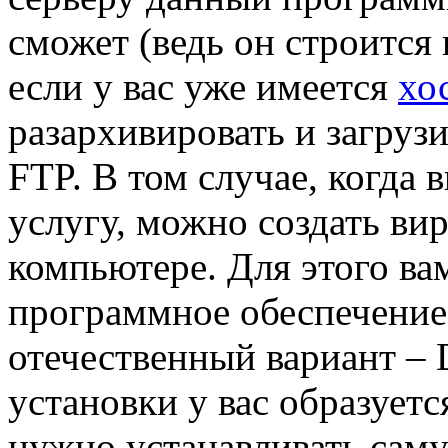
сможет (ведь он строится
если у вас уже имеется
хо
разархивировать и загруз
FTP. В том случае, когда
услугу, можно создать ви
компьютере. Для этого ва
программное обеспечение
отечественный вариант 
установки у вас образуетс
нужно устанавливать саму