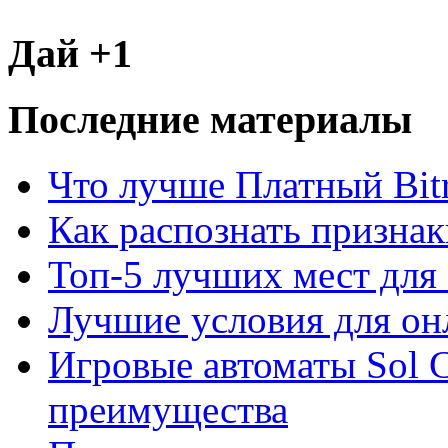
Дай +1
Последние материалы
Что лучше Платный Bitr
Как распознать призна
Топ-5 лучших мест для 
Лучшие условия для он
Игровые автоматы Sol C
преимущества