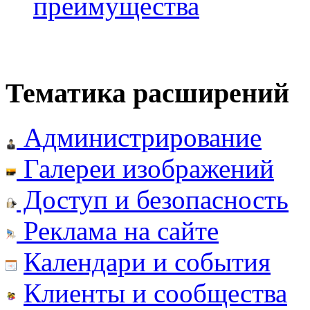
преимущества
Тематика расширений
Администрирование
Галереи изображений
Доступ и безопасность
Реклама на сайте
Календари и события
Клиенты и сообщества