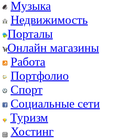
Музыка
Недвижимость
Порталы
Онлайн магазины
Работа
Портфолио
Спорт
Социальные сети
Туризм
Хостинг