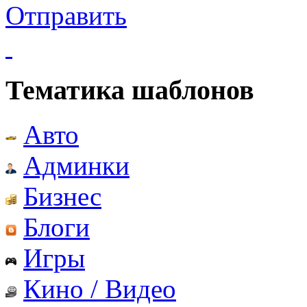
Отправить
Тематика шаблонов
Авто
Админки
Бизнес
Блоги
Игры
Кино / Видео