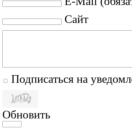
E-Mail (обяза
Сайт
Подписаться на уведом
Обновить