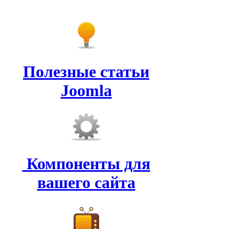
Полезные статьи
Joomla
Компоненты для
вашего сайта