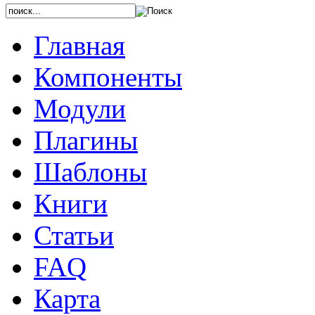
Главная
Компоненты
Модули
Плагины
Шаблоны
Книги
Статьи
FAQ
Карта