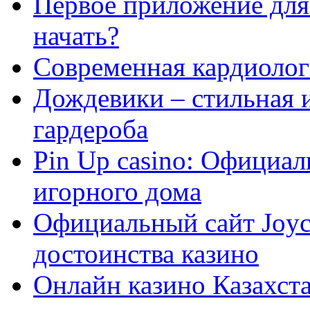
Первое приложение для 
начать?
Современная кардиологи
Дождевики – стильная 
гардероба
Pin Up casino: Официа
игорного дома
Официальный сайт Joyca
достоинства казино
Онлайн казино Казахста