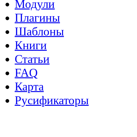
Модули
Плагины
Шаблоны
Книги
Статьи
FAQ
Карта
Русификаторы