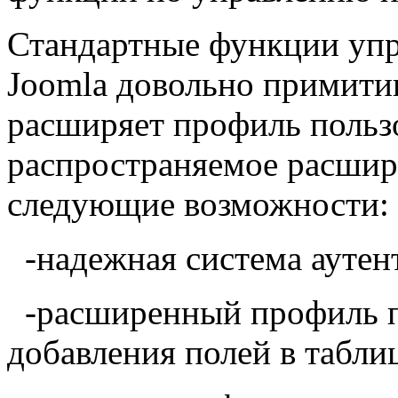
Стандартные функции упр
Joomla
довольно примити
расширяет профиль польз
распространяемое расши
следующие возможности:
-надежная система аутен
-расширенный профиль п
добавления полей в табли