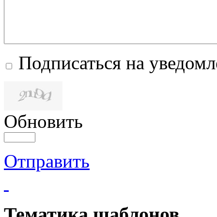
Подписаться на уведом
Обновить
Отправить
Тематика шаблонов