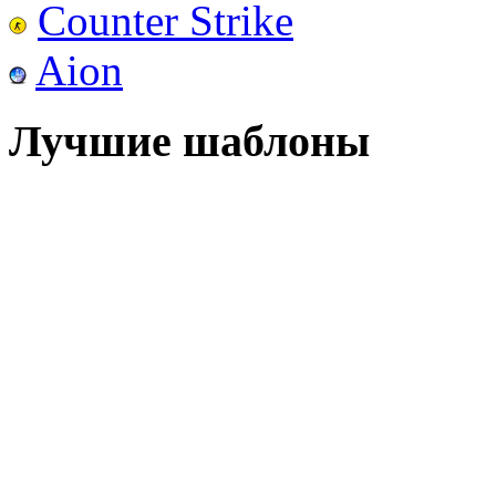
Counter Strike
Aion
Лучшие шаблоны