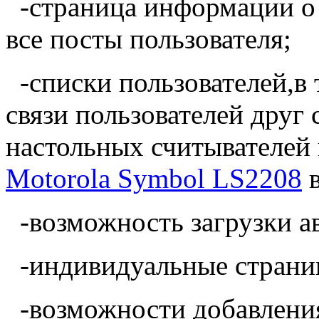
-страница информации о 
все посты пользователя;
-списки пользователей,в
связи пользователей друг
настольных считывателей 
Motorola Symbol LS2208
в
-возможность загрузки а
-индивидуальные страниц
-возможности добавлени