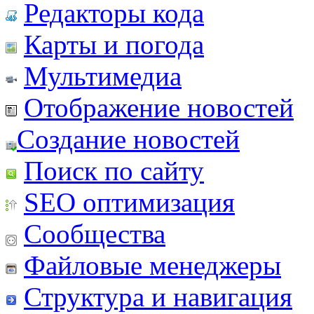
Редакторы кода
Карты и погода
Мультимедиа
Отображение новостей
Создание новостей
Поиск по сайту
SEO оптимизация
Сообщества
Файловые менеджеры
Структура и навигация