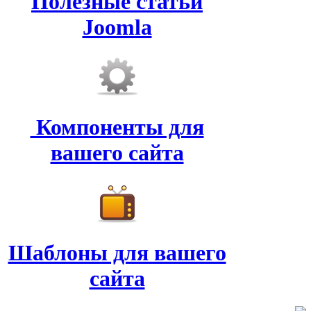
Полезные статьи
Joomla
Компоненты для
вашего сайта
Шаблоны для вашего
сайта