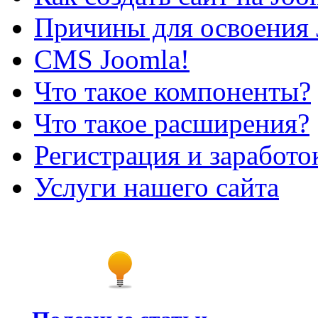
Причины для освоения 
CMS Joomla!
Что такое компоненты?
Что такое расширения?
Регистрация и заработо
Услуги нашего сайта