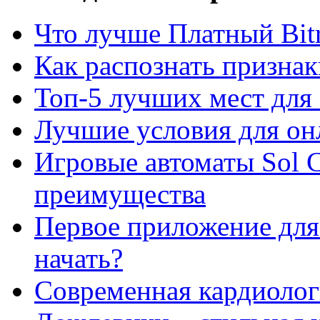
Что лучше Платный Bitr
Как распознать призна
Топ-5 лучших мест для 
Лучшие условия для он
Игровые автоматы Sol C
преимущества
Первое приложение для 
начать?
Современная кардиологи