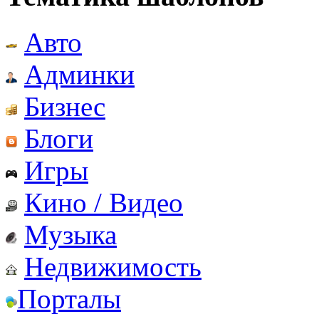
Авто
Админки
Бизнес
Блоги
Игры
Кино / Видео
Музыка
Недвижимость
Порталы