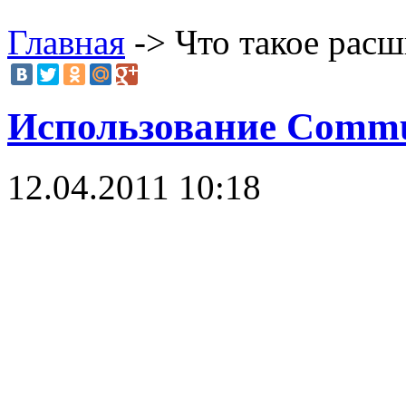
Главная
-> Что такое рас
Использование Commun
12.04.2011 10:18