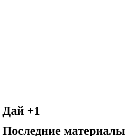
Дай +1
Последние материалы