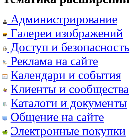
Администрирование
Галереи изображений
Доступ и безопасность
Реклама на сайте
Календари и события
Клиенты и сообщества
Каталоги и документы
Общение на сайте
Электронные покупки