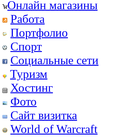
Онлайн магазины
Работа
Портфолио
Спорт
Социальные сети
Туризм
Хостинг
Фото
Сайт визитка
World of Warcraft